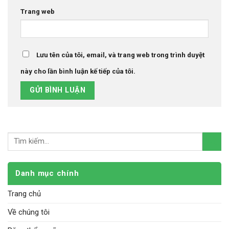
Trang web
Lưu tên của tôi, email, và trang web trong trình duyệt
này cho lần bình luận kế tiếp của tôi.
Danh mục chính
Trang chủ
Về chúng tôi