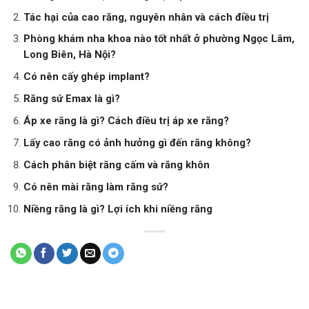
Tác hại của cao răng, nguyên nhân và cách điều trị
Phòng khám nha khoa nào tốt nhất ở phường Ngọc Lâm,
Long Biên, Hà Nội?
Có nên cấy ghép implant?
Răng sứ Emax là gì?
Áp xe răng là gì? Cách điều trị áp xe răng?
Lấy cao răng có ảnh hưởng gì đến răng không?
Cách phân biệt răng cấm và răng khôn
Có nên mài răng làm răng sứ?
Niềng răng là gì? Lợi ích khi niềng răng