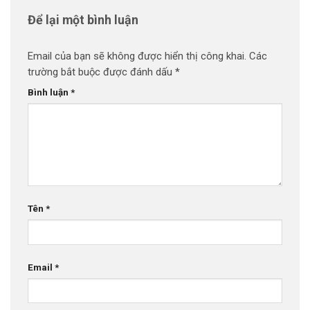
Để lại một bình luận
Email của bạn sẽ không được hiển thị công khai.
Các
trường bắt buộc được đánh dấu
*
Bình luận
*
Tên
*
Email
*