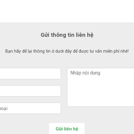
Gửi thông tin liên hệ
Bạn hãy để lại thông tin ở dưới đây để được tư vấn miễn phí nhé!
Gửi liên hệ